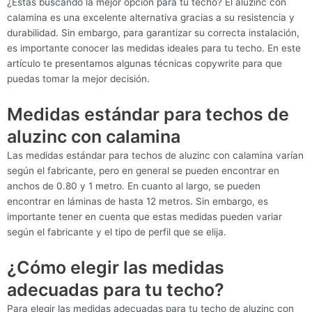
¿Estás buscando la mejor opción para tu techo? El aluzinc con
calamina es una excelente alternativa gracias a su resistencia y
durabilidad. Sin embargo, para garantizar su correcta instalación,
es importante conocer las medidas ideales para tu techo. En este
artículo te presentamos algunas técnicas copywrite para que
puedas tomar la mejor decisión.
Medidas estándar para techos de
aluzinc con calamina
Las medidas estándar para techos de aluzinc con calamina varían
según el fabricante, pero en general se pueden encontrar en
anchos de 0.80 y 1 metro. En cuanto al largo, se pueden
encontrar en láminas de hasta 12 metros. Sin embargo, es
importante tener en cuenta que estas medidas pueden variar
según el fabricante y el tipo de perfil que se elija.
¿Cómo elegir las medidas
adecuadas para tu techo?
Para elegir las medidas adecuadas para tu techo de aluzinc con