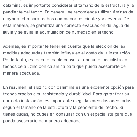
calamina, es importante considerar el tamaño de la estructura y la
pendiente del techo. En general, se recomienda utilizar láminas de
mayor ancho para techos con menor pendiente y viceversa. De
esta manera, se garantiza una correcta evacuación del agua de
lluvia y se evita la acumulación de humedad en el techo.
Además, es importante tener en cuenta que la elección de las
medidas adecuadas también influye en el costo de la instalación.
Por lo tanto, es recomendable consultar con un especialista en
techos de aluzinc con calamina para que pueda asesorarte de
manera adecuada.
En resumen, el aluzinc con calamina es una excelente opción para
techos gracias a su resistencia y durabilidad. Para garantizar su
correcta instalación, es importante elegir las medidas adecuadas
según el tamaño de la estructura y la pendiente del techo. Si
tienes dudas, no dudes en consultar con un especialista para que
pueda asesorarte de manera adecuada.