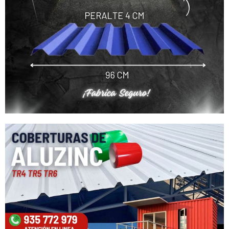
Nuestro equipo de atención al cliente