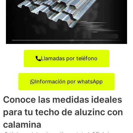
Llamadas por teléfono
Información por whatsApp
Conoce las medidas ideales
para tu techo de aluzinc con
calamina