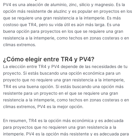
PV4 es una aleación de aluminio, zinc, silicio y magnesio. Es la
opción más resistente de aluzinc y es popular en proyectos en los
que se requiere una gran resistencia a la intemperie. Es más
costoso que TR4, pero su vida útil es aún más larga. Es una
buena opción para proyectos en los que se requiere una gran
resistencia a la intemperie, como techos en zonas costeras o en
climas extremos.
¿Cómo elegir entre TR4 y PV4?
La elección entre TR4 y PV4 depende de las necesidades de tu
proyecto. Si estás buscando una opción económica para un
proyecto que no requiere una gran resistencia a la intemperie,
TR4 es una buena opción. Si estás buscando una opción más
resistente para un proyecto en el que se requiere una gran
resistencia a la intemperie, como techos en zonas costeras o en
climas extremos, PV4 es la mejor opción.
En resumen, TR4 es la opción más económica y es adecuada
para proyectos que no requieren una gran resistencia a la
intemperie. PV4 es la opción más resistente y es adecuada para