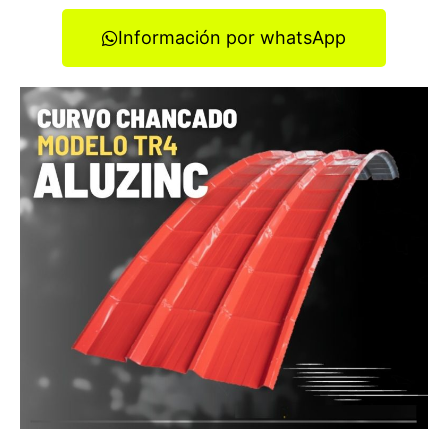
Información por whatsApp