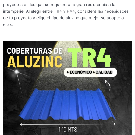
proyectos en los que se requiere una gran resistencia a la
intemperie. Al elegir entre TR4 y PV4, considera las necesidades
de tu proyecto y elige el tipo de aluzinc que mejor se adapte a
ellas.