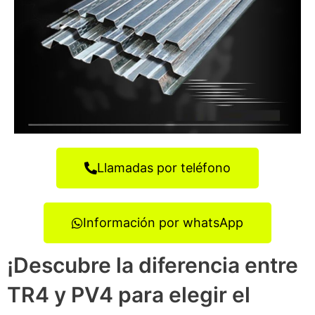
Llamadas por teléfono
Información por whatsApp
¡Descubre la diferencia entre
TR4 y PV4 para elegir el