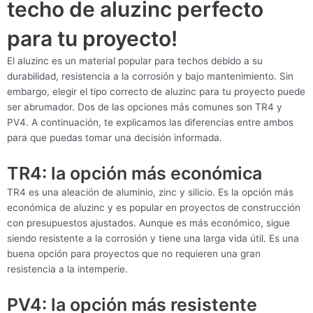
techo de aluzinc perfecto
para tu proyecto!
El aluzinc es un material popular para techos debido a su
durabilidad, resistencia a la corrosión y bajo mantenimiento. Sin
embargo, elegir el tipo correcto de aluzinc para tu proyecto puede
ser abrumador. Dos de las opciones más comunes son TR4 y
PV4. A continuación, te explicamos las diferencias entre ambos
para que puedas tomar una decisión informada.
TR4: la opción más económica
TR4 es una aleación de aluminio, zinc y silicio. Es la opción más
económica de aluzinc y es popular en proyectos de construcción
con presupuestos ajustados. Aunque es más económico, sigue
siendo resistente a la corrosión y tiene una larga vida útil. Es una
buena opción para proyectos que no requieren una gran
resistencia a la intemperie.
PV4: la opción más resistente