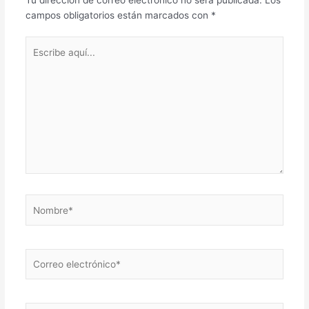
campos obligatorios están marcados con
*
Escribe
aquí...
Nombre*
Correo
electrónico*