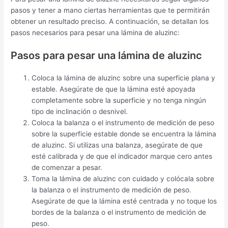
pasos y tener a mano ciertas herramientas que te permitirán
obtener un resultado preciso. A continuación, se detallan los
pasos necesarios para pesar una lámina de aluzinc:
Pasos para pesar una lámina de aluzinc
Coloca la lámina de aluzinc sobre una superficie plana y
estable. Asegúrate de que la lámina esté apoyada
completamente sobre la superficie y no tenga ningún
tipo de inclinación o desnivel.
Coloca la balanza o el instrumento de medición de peso
sobre la superficie estable donde se encuentra la lámina
de aluzinc. Si utilizas una balanza, asegúrate de que
esté calibrada y de que el indicador marque cero antes
de comenzar a pesar.
Toma la lámina de aluzinc con cuidado y colócala sobre
la balanza o el instrumento de medición de peso.
Asegúrate de que la lámina esté centrada y no toque los
bordes de la balanza o el instrumento de medición de
peso.