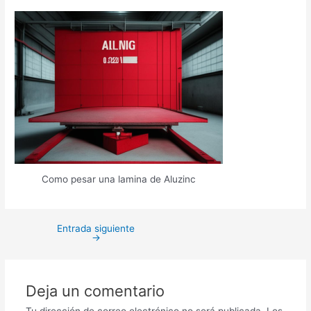
Como pesar una lamina de Aluzinc
Entrada siguiente
→
Deja un comentario
Tu dirección de correo electrónico no será publicada.
Los