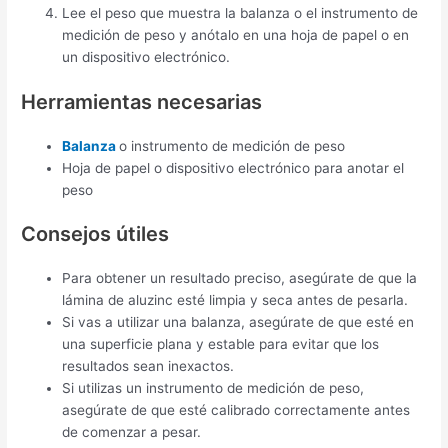
Lee el peso que muestra la balanza o el instrumento de
medición de peso y anótalo en una hoja de papel o en
un dispositivo electrónico.
Herramientas necesarias
Balanza
o instrumento de medición de peso
Hoja de papel o dispositivo electrónico para anotar el
peso
Consejos útiles
Para obtener un resultado preciso, asegúrate de que la
lámina de aluzinc esté limpia y seca antes de pesarla.
Si vas a utilizar una balanza, asegúrate de que esté en
una superficie plana y estable para evitar que los
resultados sean inexactos.
Si utilizas un instrumento de medición de peso,
asegúrate de que esté calibrado correctamente antes
de comenzar a pesar.