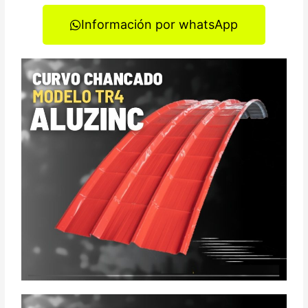
Información por whatsApp