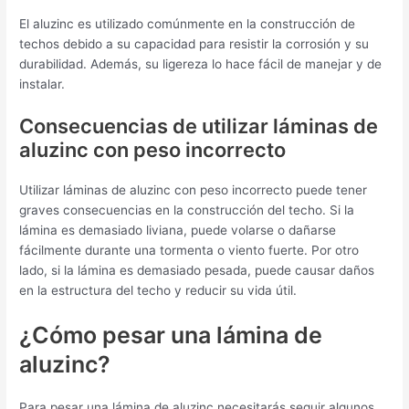
El aluzinc es utilizado comúnmente en la construcción de
techos debido a su capacidad para resistir la corrosión y su
durabilidad. Además, su ligereza lo hace fácil de manejar y de
instalar.
Consecuencias de utilizar láminas de
aluzinc con peso incorrecto
Utilizar láminas de aluzinc con peso incorrecto puede tener
graves consecuencias en la construcción del techo. Si la
lámina es demasiado liviana, puede volarse o dañarse
fácilmente durante una tormenta o viento fuerte. Por otro
lado, si la lámina es demasiado pesada, puede causar daños
en la estructura del techo y reducir su vida útil.
¿Cómo pesar una lámina de
aluzinc?
Para pesar una lámina de aluzinc necesitarás seguir algunos