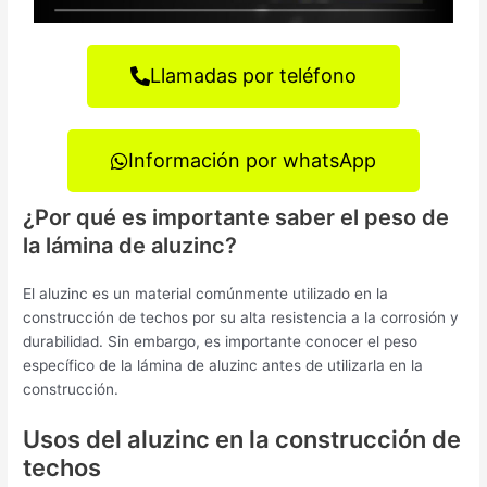
Llamadas por teléfono
Información por whatsApp
¿Por qué es importante saber el peso de
la lámina de aluzinc?
El aluzinc es un material comúnmente utilizado en la
construcción de techos por su alta resistencia a la corrosión y
durabilidad. Sin embargo, es importante conocer el peso
específico de la lámina de aluzinc antes de utilizarla en la
construcción.
Usos del aluzinc en la construcción de
techos